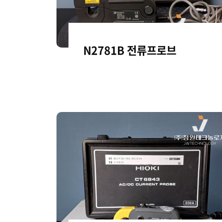
N2781B 전류프로브