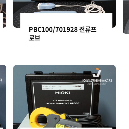
PBC100/701928 전류프
로브