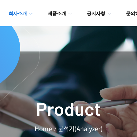
회사소개
제품소개
공지사항
문의
Product
Home
분석기(Analyzer)