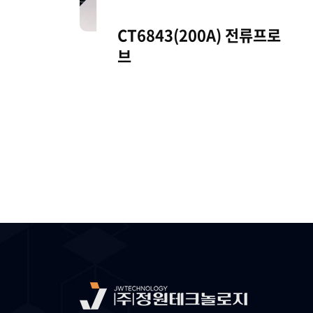
CT6843(200A) 전류프로
브