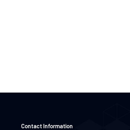
Contact Information